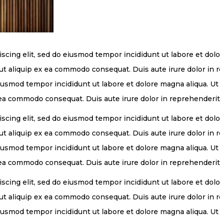
iscing elit, sed do eiusmod tempor incididunt ut labore et do
i ut aliquip ex ea commodo consequat. Duis aute irure dolor in
 eiusmod tempor incididunt ut labore et dolore magna aliqua. 
x ea commodo consequat. Duis aute irure dolor in reprehenderit
iscing elit, sed do eiusmod tempor incididunt ut labore et do
i ut aliquip ex ea commodo consequat. Duis aute irure dolor in
 eiusmod tempor incididunt ut labore et dolore magna aliqua. 
x ea commodo consequat. Duis aute irure dolor in reprehenderit
iscing elit, sed do eiusmod tempor incididunt ut labore et do
i ut aliquip ex ea commodo consequat. Duis aute irure dolor in
 eiusmod tempor incididunt ut labore et dolore magna aliqua. 