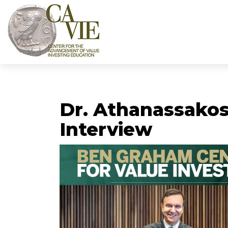
Dr. Athanassakos
Interview