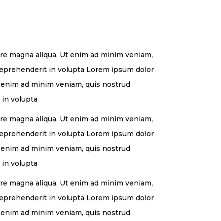
lore magna aliqua. Ut enim ad minim veniam,
 reprehenderit in volupta Lorem ipsum dolor
Ut enim ad minim veniam, quis nostrud
 in volupta
lore magna aliqua. Ut enim ad minim veniam,
 reprehenderit in volupta Lorem ipsum dolor
Ut enim ad minim veniam, quis nostrud
 in volupta
lore magna aliqua. Ut enim ad minim veniam,
 reprehenderit in volupta Lorem ipsum dolor
Ut enim ad minim veniam, quis nostrud