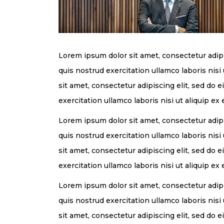
Lorem ipsum dolor sit amet, consectetur adip
quis nostrud exercitation ullamco laboris nis
sit amet, consectetur adipiscing elit, sed do
exercitation ullamco laboris nisi ut aliquip e
Lorem ipsum dolor sit amet, consectetur adip
quis nostrud exercitation ullamco laboris nis
sit amet, consectetur adipiscing elit, sed do
exercitation ullamco laboris nisi ut aliquip e
Lorem ipsum dolor sit amet, consectetur adip
quis nostrud exercitation ullamco laboris nis
sit amet, consectetur adipiscing elit, sed do