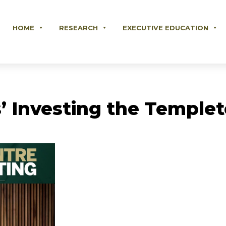
HOME
RESEARCH
EXECUTIVE EDUCATION
’ Investing the Temple