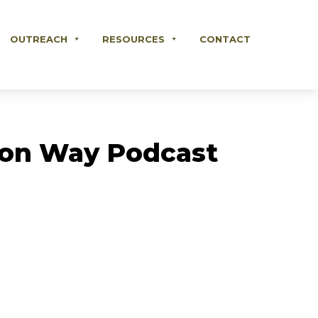
OUTREACH
RESOURCES
CONTACT
ton Way Podcast