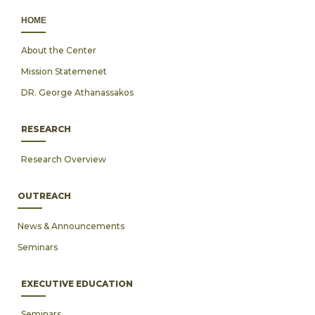
ΗΟΜΕ
About the Center
Mission Statemenet
DR. George Athanassakos
RESEARCH
Research Overview
OUTREACH
News & Announcements
Seminars
EXECUTIVE EDUCATION
Seminars