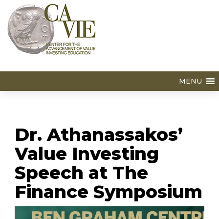
MENU
Dr. Athanassakos’
Value Investing
Speech at The
Finance Symposium