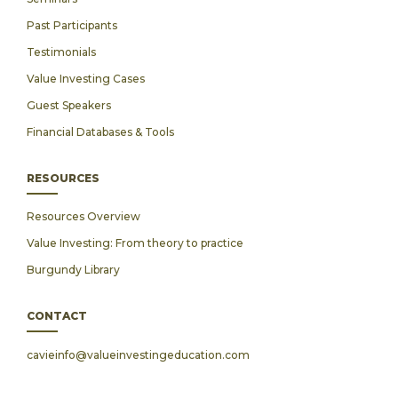
Past Participants
Testimonials
Value Investing Cases
Guest Speakers
Financial Databases & Tools
RESOURCES
Resources Overview
Value Investing: From theory to practice
Burgundy Library
CONTACT
cavieinfo@valueinvestingeducation.com