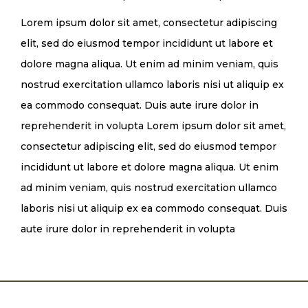
Lorem ipsum dolor sit amet, consectetur adipiscing
elit, sed do eiusmod tempor incididunt ut labore et
dolore magna aliqua. Ut enim ad minim veniam, quis
nostrud exercitation ullamco laboris nisi ut aliquip ex
ea commodo consequat. Duis aute irure dolor in
reprehenderit in volupta Lorem ipsum dolor sit amet,
consectetur adipiscing elit, sed do eiusmod tempor
incididunt ut labore et dolore magna aliqua. Ut enim
ad minim veniam, quis nostrud exercitation ullamco
laboris nisi ut aliquip ex ea commodo consequat. Duis
aute irure dolor in reprehenderit in volupta