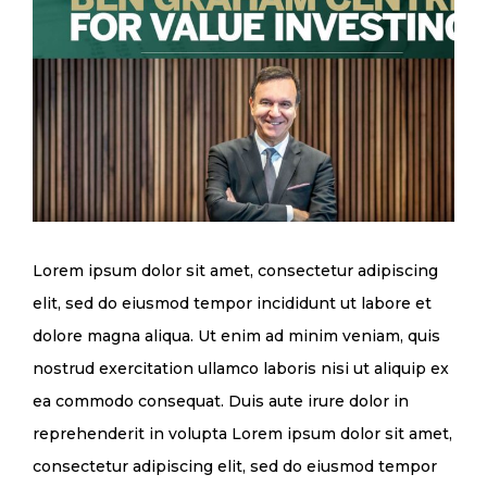
Lorem ipsum dolor sit amet, consectetur adipiscing
elit, sed do eiusmod tempor incididunt ut labore et
dolore magna aliqua. Ut enim ad minim veniam, quis
nostrud exercitation ullamco laboris nisi ut aliquip ex
ea commodo consequat. Duis aute irure dolor in
reprehenderit in volupta Lorem ipsum dolor sit amet,
consectetur adipiscing elit, sed do eiusmod tempor