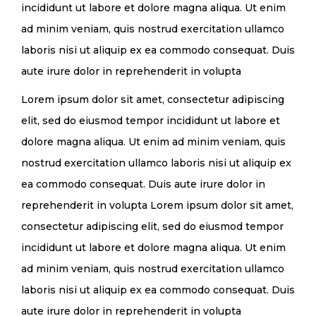
incididunt ut labore et dolore magna aliqua. Ut enim
ad minim veniam, quis nostrud exercitation ullamco
laboris nisi ut aliquip ex ea commodo consequat. Duis
aute irure dolor in reprehenderit in volupta
Lorem ipsum dolor sit amet, consectetur adipiscing
elit, sed do eiusmod tempor incididunt ut labore et
dolore magna aliqua. Ut enim ad minim veniam, quis
nostrud exercitation ullamco laboris nisi ut aliquip ex
ea commodo consequat. Duis aute irure dolor in
reprehenderit in volupta Lorem ipsum dolor sit amet,
consectetur adipiscing elit, sed do eiusmod tempor
incididunt ut labore et dolore magna aliqua. Ut enim
ad minim veniam, quis nostrud exercitation ullamco
laboris nisi ut aliquip ex ea commodo consequat. Duis
aute irure dolor in reprehenderit in volupta