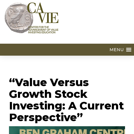
MENU
“Value Versus
Growth Stock
Investing: A Current
Perspective”