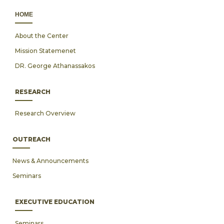
ΗΟΜΕ
About the Center
Mission Statemenet
DR. George Athanassakos
RESEARCH
Research Overview
OUTREACH
News & Announcements
Seminars
EXECUTIVE EDUCATION
Seminars