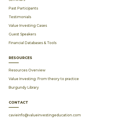
Past Participants
Testimonials
Value Investing Cases
Guest Speakers
Financial Databases & Tools
RESOURCES
Resources Overview
Value Investing: From theory to practice
Burgundy Library
CONTACT
cavieinfo@valueinvestingeducation.com