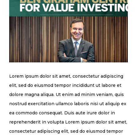
Lorem ipsum dolor sit amet, consectetur adipiscing
elit, sed do eiusmod tempor incididunt ut labore et
dolore magna aliqua. Ut enim ad minim veniam, quis
nostrud exercitation ullamco laboris nisi ut aliquip ex
ea commodo consequat. Duis aute irure dolor in
reprehenderit in volupta Lorem ipsum dolor sit amet,
consectetur adipiscing elit, sed do eiusmod tempor