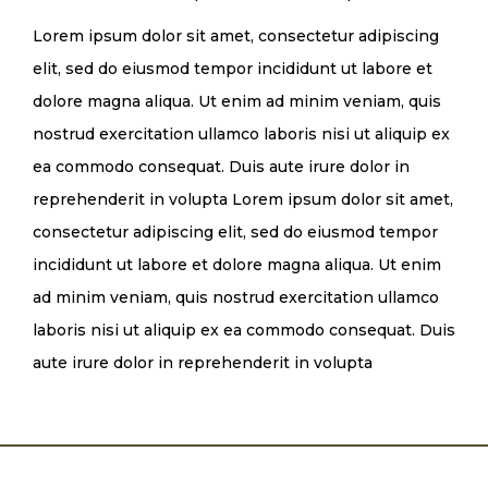
Lorem ipsum dolor sit amet, consectetur adipiscing
elit, sed do eiusmod tempor incididunt ut labore et
dolore magna aliqua. Ut enim ad minim veniam, quis
nostrud exercitation ullamco laboris nisi ut aliquip ex
ea commodo consequat. Duis aute irure dolor in
reprehenderit in volupta Lorem ipsum dolor sit amet,
consectetur adipiscing elit, sed do eiusmod tempor
incididunt ut labore et dolore magna aliqua. Ut enim
ad minim veniam, quis nostrud exercitation ullamco
laboris nisi ut aliquip ex ea commodo consequat. Duis
aute irure dolor in reprehenderit in volupta