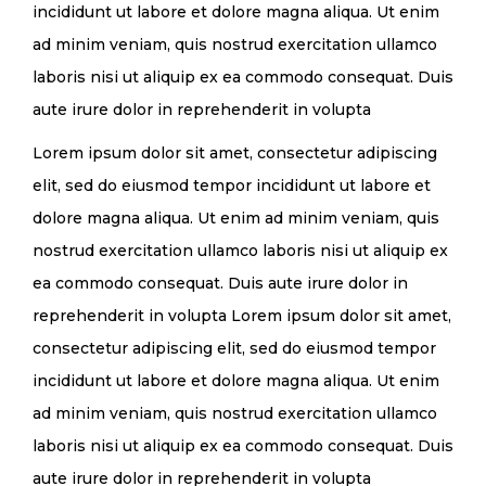
incididunt ut labore et dolore magna aliqua. Ut enim
ad minim veniam, quis nostrud exercitation ullamco
laboris nisi ut aliquip ex ea commodo consequat. Duis
aute irure dolor in reprehenderit in volupta
Lorem ipsum dolor sit amet, consectetur adipiscing
elit, sed do eiusmod tempor incididunt ut labore et
dolore magna aliqua. Ut enim ad minim veniam, quis
nostrud exercitation ullamco laboris nisi ut aliquip ex
ea commodo consequat. Duis aute irure dolor in
reprehenderit in volupta Lorem ipsum dolor sit amet,
consectetur adipiscing elit, sed do eiusmod tempor
incididunt ut labore et dolore magna aliqua. Ut enim
ad minim veniam, quis nostrud exercitation ullamco
laboris nisi ut aliquip ex ea commodo consequat. Duis
aute irure dolor in reprehenderit in volupta